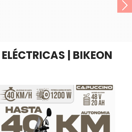
ELÉCTRICAS | BIKEON