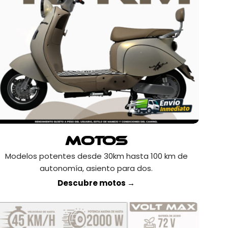
Motos
Modelos potentes desde 30km hasta 100 km de
autonomía, asiento para dos.
Descubre motos →