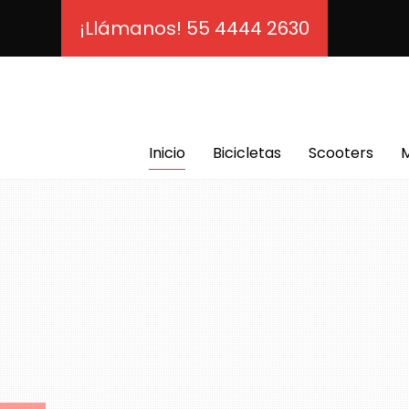
¡Llámanos! 55 4444 2630
Inicio
Bicicletas
Scooters