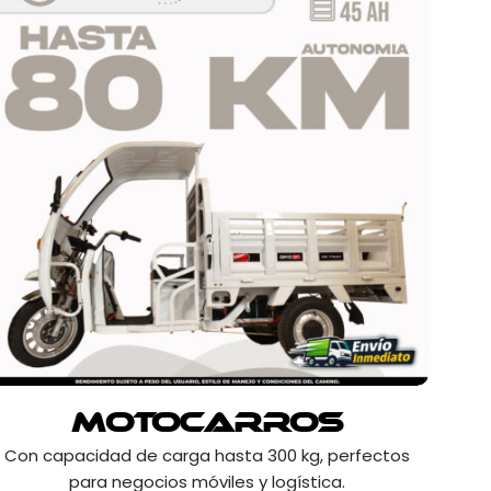
Motocarros
Con capacidad de carga hasta 300 kg, perfectos
para negocios móviles y logística.