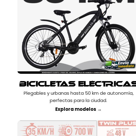
Bicicletas Eléctrica
Plegables y urbanas hasta 50 km de autonomía,
perfectas para la ciudad.
Explora modelos →