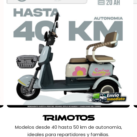
Trimotos
Modelos desde 40 hasta 50 km de autonomía,
ideales para repartidores y familias.