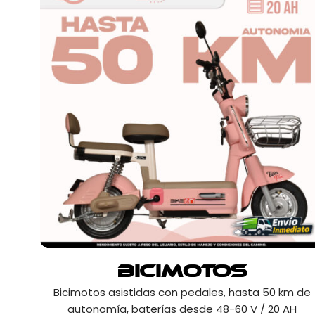
Bicimotos
Bicimotos asistidas con pedales, hasta 50 km de
autonomía, baterías desde 48-60 V / 20 AH