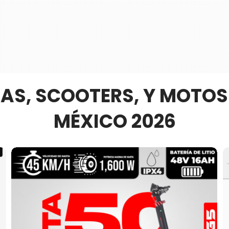
CAS, SCOOTERS, Y MOTOS 
MÉXICO 2026