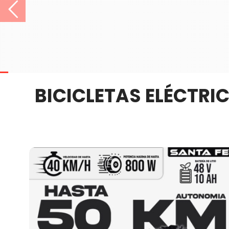
BICICLETAS ELÉCTRI